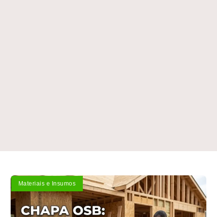
Materiais e Insumos