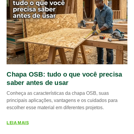
Chapa OSB: tudo o que você precisa
saber antes de usar
Conheça as características da chapa OSB, suas
principais aplicações, vantagens e os cuidados para
escolher esse material em diferentes projetos.
LEIA MAIS