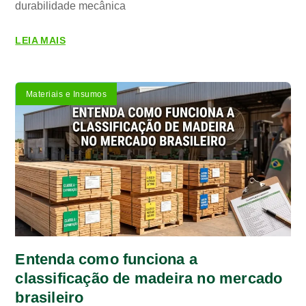
durabilidade mecânica
LEIA MAIS
Materiais e Insumos
Entenda como funciona a
classificação de madeira no mercado
brasileiro