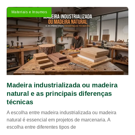
Materiais e Insumos
Madeira industrializada ou madeira
natural e as principais diferenças
técnicas
A escolha entre madeira industrializada ou madeira
natural é essencial em projetos de marcenaria. A
escolha entre diferentes tipos de