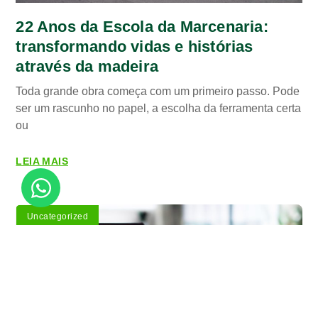
22 Anos da Escola da Marcenaria:
transformando vidas e histórias
através da madeira
Toda grande obra começa com um primeiro passo. Pode
ser um rascunho no papel, a escolha da ferramenta certa
ou
LEIA MAIS
Uncategorized