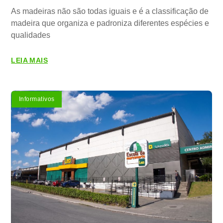
As madeiras não são todas iguais e é a classificação de
madeira que organiza e padroniza diferentes espécies e
qualidades
LEIA MAIS
Informativos