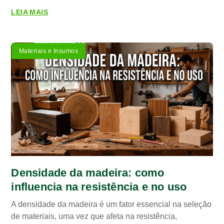
LEIA MAIS
Materiais e Insumos
Densidade da madeira: como
influencia na resistência e no uso
A densidade da madeira é um fator essencial na seleção
de materiais, uma vez que afeta na resistência,