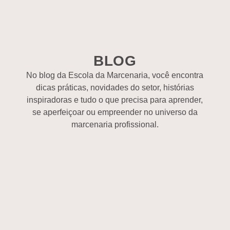
BLOG
No blog da Escola da Marcenaria, você encontra
dicas práticas, novidades do setor, histórias
inspiradoras e tudo o que precisa para aprender,
se aperfeiçoar ou empreender no universo da
marcenaria profissional.