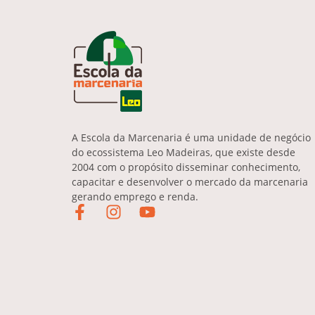
A Escola da Marcenaria é uma unidade de negócio
do ecossistema Leo Madeiras, que existe desde
2004 com o propósito disseminar conhecimento,
capacitar e desenvolver o mercado da marcenaria
gerando emprego e renda.