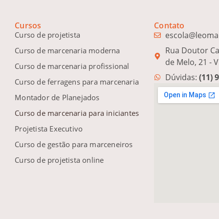
Cursos
Contato
Curso de projetista
escola@leoma
Rua Doutor Ca
Curso de marcenaria moderna
de Melo, 21 - V
Curso de marcenaria profissional
Dúvidas:
(11) 
Curso de ferragens para marcenaria
Montador de Planejados
Curso de marcenaria para iniciantes
Projetista Executivo
Curso de gestão para marceneiros
Curso de projetista online