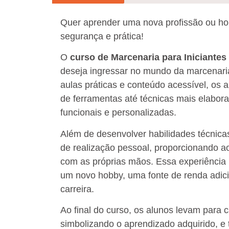
Quer aprender uma nova profissão ou ho
segurança e prática!
O
curso de Marcenaria para Iniciantes
deseja ingressar no mundo da marcenar
aulas práticas e conteúdo acessível, os
de ferramentas até técnicas mais elabora
funcionais e personalizadas.
Além de desenvolver habilidades técnicas
de realização pessoal, proporcionando aos
com as próprias mãos. Essa experiência 
um novo hobby, uma fonte de renda adic
carreira.
Ao final do curso, os alunos levam para 
simbolizando o aprendizado adquirido, e