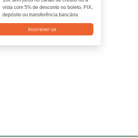
vista com 5% de desconto no boleto, PIX,
depósito ou transferência bancária
Inscrever-se