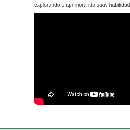
explorando e aprimorando suas habilida