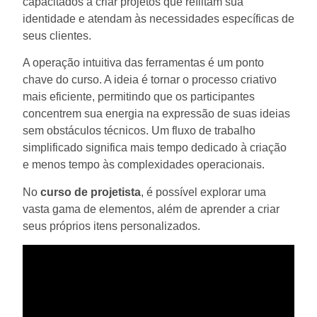
capacitados a criar projetos que reflitam sua
identidade e atendam às necessidades específicas de
seus clientes.
A operação intuitiva das ferramentas é um ponto
chave do curso. A ideia é tornar o processo criativo
mais eficiente, permitindo que os participantes
concentrem sua energia na expressão de suas ideias
sem obstáculos técnicos. Um fluxo de trabalho
simplificado significa mais tempo dedicado à criação
e menos tempo às complexidades operacionais.
No
curso de projetista
, é possível explorar uma
vasta gama de elementos, além de aprender a criar
seus próprios itens personalizados.