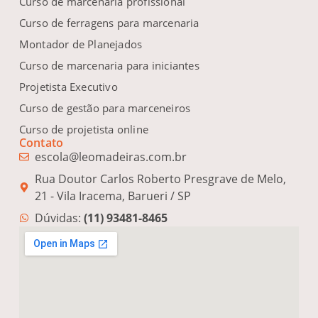
Curso de marcenaria profissional
Curso de ferragens para marcenaria
Montador de Planejados
Curso de marcenaria para iniciantes
Projetista Executivo
Curso de gestão para marceneiros
Curso de projetista online
Contato
escola@leomadeiras.com.br
Rua Doutor Carlos Roberto Presgrave de Melo,
21 - Vila Iracema, Barueri / SP
Dúvidas:
(11) 93481-8465