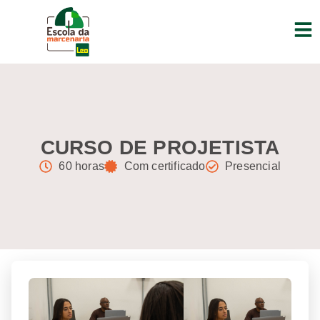
CURSO DE PROJETISTA
60 horas
Com certificado
Presencial