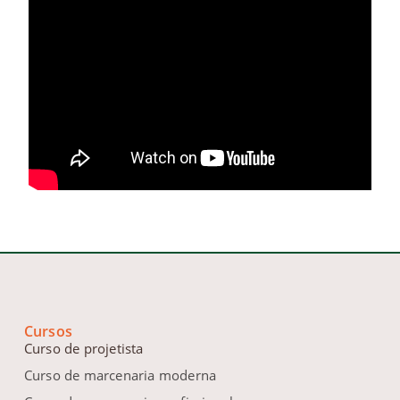
Cursos
Curso de projetista
Curso de marcenaria moderna