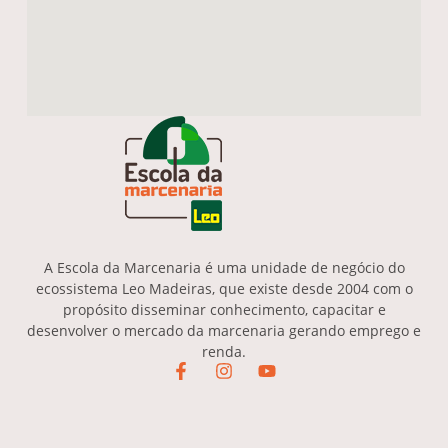
A Escola da Marcenaria é uma unidade de negócio do
ecossistema Leo Madeiras, que existe desde 2004 com o
propósito disseminar conhecimento, capacitar e
desenvolver o mercado da marcenaria gerando emprego e
renda.