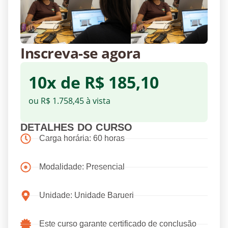
Inscreva-se agora
10x de R$ 185,10
ou R$ 1.758,45 à vista
DETALHES DO CURSO
Carga horária: 60 horas
Modalidade: Presencial
Unidade: Unidade Barueri
Este curso garante certificado de conclusão