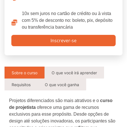
10x sem juros no cartão de crédito ou à vista
com 5% de desconto no: boleto, pix, depósito
ou transferência bancária
Inscrever-se
Sobre o curso
O que você irá aprender
Requisitos
O que você ganha
Projetos diferenciados são mais atrativos e o
curso
de projetista
oferece uma gama de recursos
exclusivos para esse propósito. Desde opções de
design até soluções inovadoras, os participantes são