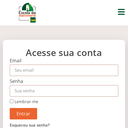
Acesse sua conta
Email
Senha
Lembrar-me
Entrar
Esqueceu sua senha?