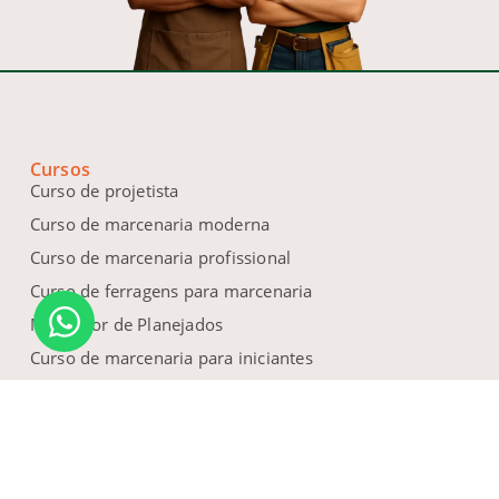
Cursos
Curso de projetista
Curso de marcenaria moderna
Curso de marcenaria profissional
Curso de ferragens para marcenaria
Montador de Planejados
Curso de marcenaria para iniciantes
Projetista Executivo
Curso de gestão para marceneiros
Curso de projetista online
Contato