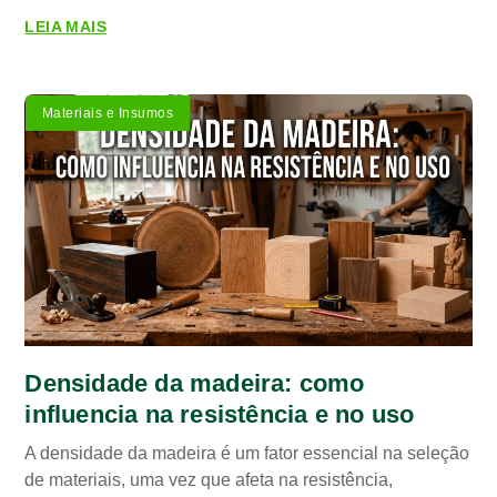
LEIA MAIS
Materiais e Insumos
Densidade da madeira: como
influencia na resistência e no uso
A densidade da madeira é um fator essencial na seleção
de materiais, uma vez que afeta na resistência,