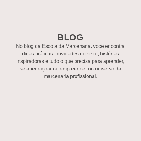
BLOG
No blog da Escola da Marcenaria, você encontra
dicas práticas, novidades do setor, histórias
inspiradoras e tudo o que precisa para aprender,
se aperfeiçoar ou empreender no universo da
marcenaria profissional.