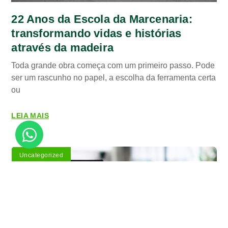
22 Anos da Escola da Marcenaria:
transformando vidas e histórias
através da madeira
Toda grande obra começa com um primeiro passo. Pode
ser um rascunho no papel, a escolha da ferramenta certa
ou
LEIA MAIS
Uncategorized