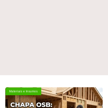
Materiais e Insumos