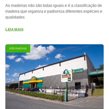
As madeiras não são todas iguais e é a classificação de
madeira que organiza e padroniza diferentes espécies e
qualidades
LEIA MAIS
Informativos