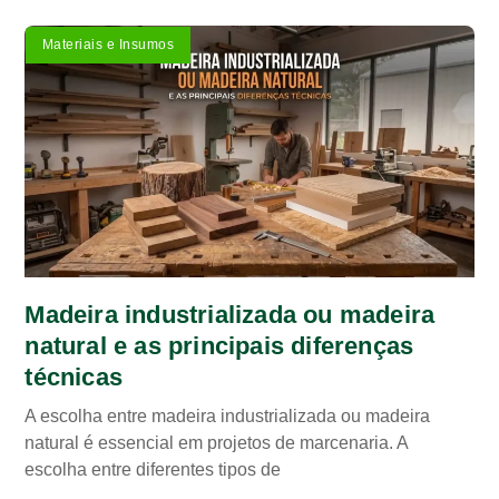
Materiais e Insumos
Madeira industrializada ou madeira
natural e as principais diferenças
técnicas
A escolha entre madeira industrializada ou madeira
natural é essencial em projetos de marcenaria. A
escolha entre diferentes tipos de