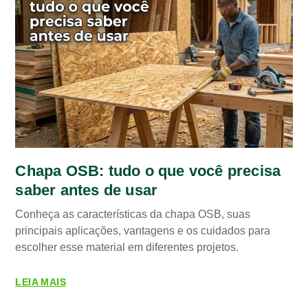
Chapa OSB: tudo o que você precisa
saber antes de usar
Conheça as características da chapa OSB, suas
principais aplicações, vantagens e os cuidados para
escolher esse material em diferentes projetos.
LEIA MAIS