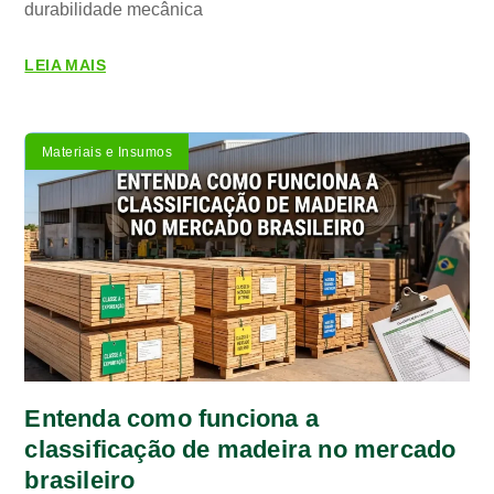
durabilidade mecânica
LEIA MAIS
Materiais e Insumos
Entenda como funciona a
classificação de madeira no mercado
brasileiro